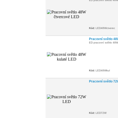
ED pracovní světlo 48W
Kód:
LED48Wctverec
Pracovní světlo 48
ED pracovní světlo 48W
Kód:
LED48Wkul
Pracovní světlo 7
Kód:
LED72W