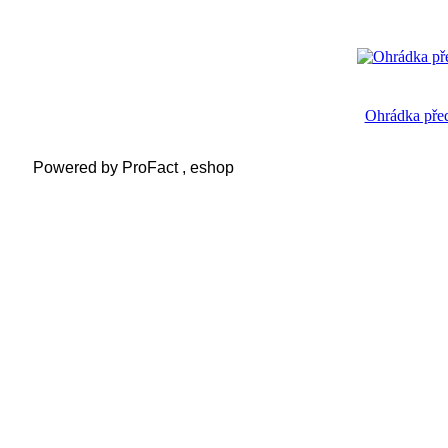
Ohrádka pře
Powered by ProFact , eshop