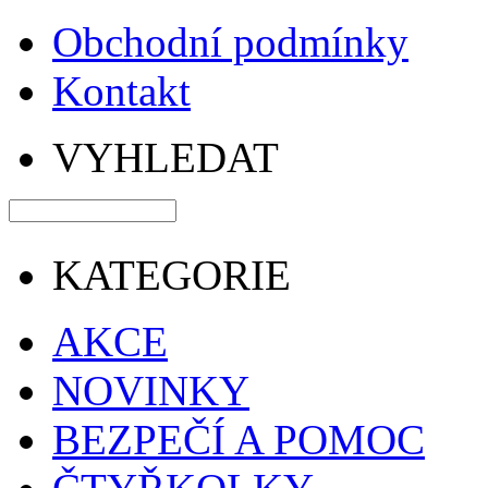
Obchodní podmínky
Kontakt
VYHLEDAT
KATEGORIE
AKCE
NOVINKY
BEZPEČÍ A POMOC