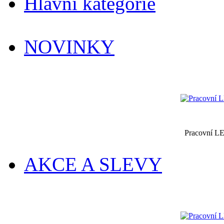
Hlavní kategorie
NOVINKY
Pracovní LE
AKCE A SLEVY