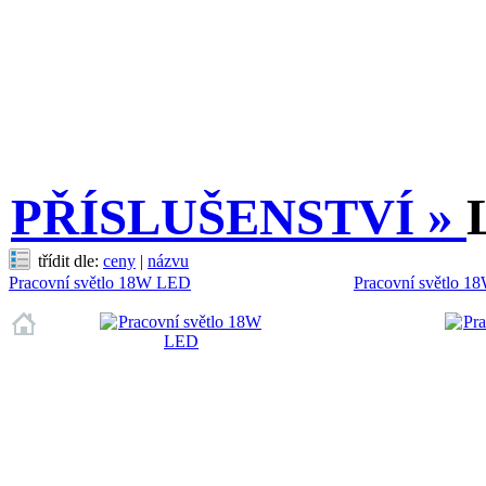
PŘÍSLUŠENSTVÍ »
třídit dle:
ceny
|
názvu
Pracovní světlo 18W LED
Pracovní světlo 