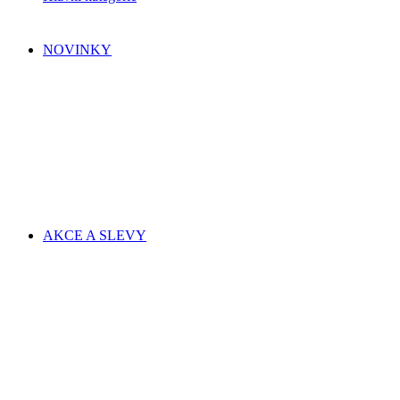
NOVINKY
AKCE A SLEVY