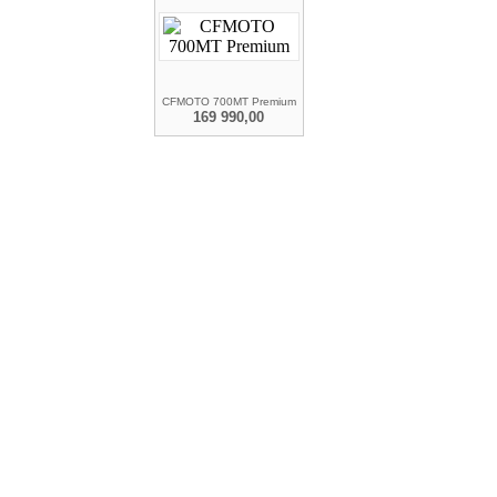
CFMOTO 700MT Premium
169 990,00