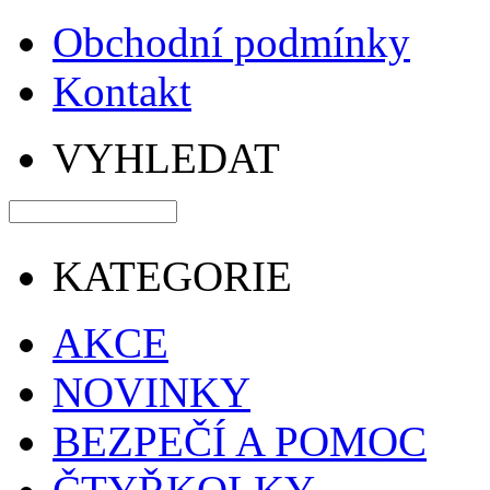
Obchodní podmínky
Kontakt
VYHLEDAT
KATEGORIE
AKCE
NOVINKY
BEZPEČÍ A POMOC