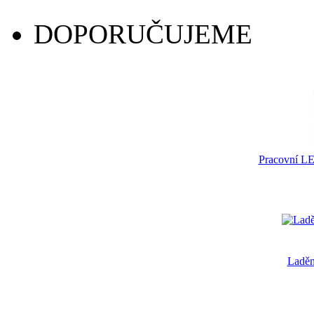
DOPORUČUJEME
Pracovní LE
Laděn