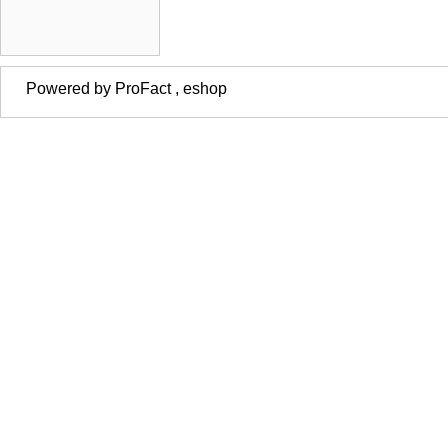
Powered by ProFact , eshop